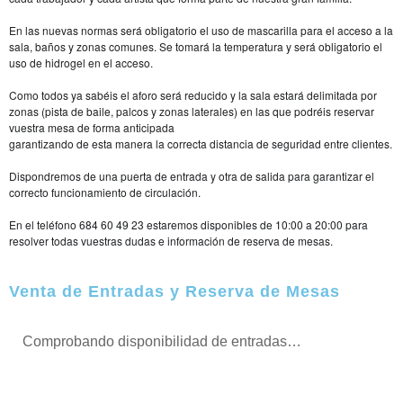
En las nuevas normas será obligatorio el uso de mascarilla para el 
acceso a la 
sala, baños y zonas comunes. Se tomará la temperatura y será obligatorio el 
uso de hidrogel en el acceso.
Como todos ya sabéis el aforo será reducido y la sala estará 
delimitada por 
zonas (pista de baile, palcos y zonas laterales) en las 
que podréis reservar 
vuestra mesa de forma anticipada
garantizando de esta manera la correcta distancia de seguridad 
entre clientes.
Dispondremos de una puerta de entrada y otra de salida para 
garantizar el 
correcto funcionamiento de circulación.
En el teléfono 684 60 49 23 estaremos disponibles de 10:00 a 20:00 para 
resolver todas vuestras dudas e información de reserva de mesas.
Venta de Entradas y Reserva de Mesas
Comprobando disponibilidad de entradas…